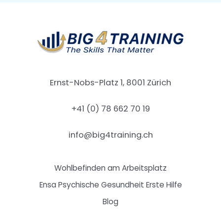
Ernst-Nobs-Platz 1, 8001 Zürich
+41 (0) 78 662 70 19
info@big4training.ch
Wohlbefinden am Arbeitsplatz
Ensa Psychische Gesundheit Erste Hilfe
Blog